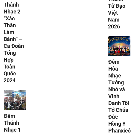
Thánh
Tử Đạo
Nhạc 2
Việt
“Xác
Nam
Thân
2026
Làm
Bánh” –
Ca Đoàn
Tổng
Hợp
Đêm
Toàn
Hòa
Quốc
Nhạc
2024
Tưởng
Nhớ và
Vinh
Danh Tôi
Tớ Chúa
Đêm
Đức
Thánh
Hồng Y
Nhạc 1
Phanxicô