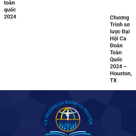
toàn
quốc
2024
Chương
Trình sơ
lược Đại
Hội Ca
Đoàn
Toàn
Quốc
2024 –
Houston,
TX