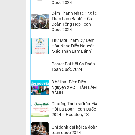
Quốc 2024
Đêm Thánh Nhạc 1 “Xác
Thân Làm Bánh” – Ca
Đoàn Tổng Hợp Toàn
Quốc 2024
Thư Mời Tham Dự Đêm
Hòa Nhạc Diễn Nguyện
“Xác Thân Làm Bánh”
Poster Đại Hội Ca Đoàn
Toàn Quốc 2024
3 bài hát Đêm Diễn
Nguyện XÁC THÂN LÀM
BÁNH
Chương Trình sơ lược Đại
Hội Ca Đoàn Toàn Quốc
2024 – Houston, TX
Ghi danh đại hội ca đoàn
toàn quốc 2024