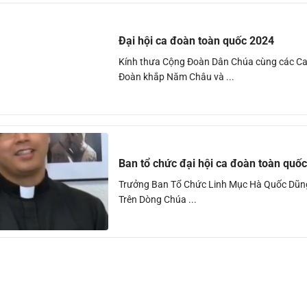
Đại hội ca đoàn toàn quốc 2024
Kính thưa Cộng Đoàn Dân Chúa cùng các C
Đoàn khắp Năm Châu và ...
Ban tổ chức đại hội ca đoàn toàn quốc
Trưởng Ban Tổ Chức Linh Mục Hà Quốc Dũng
Trên Dòng Chúa ...