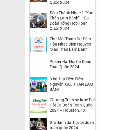
Quốc 2024
Đêm Thánh Nhạc 1 “Xác
Thân Làm Bánh” – Ca
Đoàn Tổng Hợp Toàn
Quốc 2024
Thư Mời Tham Dự Đêm
Hòa Nhạc Diễn Nguyện
“Xác Thân Làm Bánh”
Poster Đại Hội Ca Đoàn
Toàn Quốc 2024
3 bài hát Đêm Diễn
Nguyện XÁC THÂN LÀM
BÁNH
Chương Trình sơ lược Đại
Hội Ca Đoàn Toàn Quốc
2024 – Houston, TX
Ghi danh đại hội ca đoàn
toàn quốc 2024